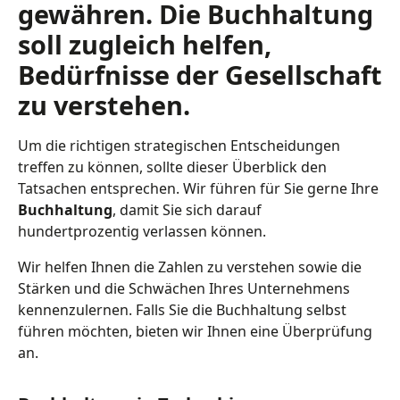
gewähren. Die Buchhaltung
soll zugleich helfen,
Bedürfnisse der Gesellschaft
zu verstehen.
Um die richtigen strategischen Entscheidungen
treffen zu können, sollte dieser Überblick den
Tatsachen entsprechen. Wir führen für Sie gerne Ihre
Buchhaltung
, damit Sie sich darauf
hundertprozentig verlassen können.
Wir helfen Ihnen die Zahlen zu verstehen sowie die
Stärken und die Schwächen Ihres Unternehmens
kennenzulernen. Falls Sie die Buchhaltung selbst
führen möchten, bieten wir Ihnen eine Überprüfung
an.