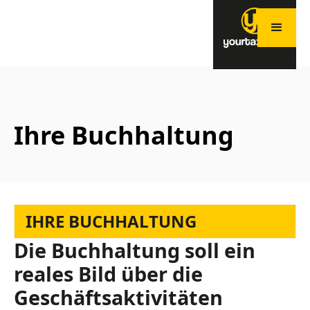
Ihre Buchhaltung
IHRE BUCHHALTUNG
Die Buchhaltung soll ein
reales Bild über die
Geschäftsaktivitäten