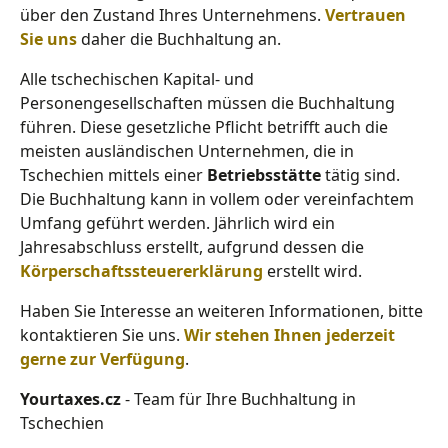
über den Zustand Ihres Unternehmens.
Vertrauen
Sie uns
daher die Buchhaltung an.
Alle tschechischen Kapital- und
Personengesellschaften müssen die Buchhaltung
führen. Diese gesetzliche Pflicht betrifft auch die
meisten ausländischen Unternehmen, die in
Tschechien mittels einer
Betriebsstätte
tätig sind.
Die Buchhaltung kann in vollem oder vereinfachtem
Umfang geführt werden. Jährlich wird ein
Jahresabschluss erstellt, aufgrund dessen die
Körperschaftssteuererklärung
erstellt wird.
Haben Sie Interesse an weiteren Informationen, bitte
kontaktieren Sie uns.
Wir stehen Ihnen jederzeit
gerne zur Verfügung
.
Yourtaxes.cz
- Team für Ihre Buchhaltung in
Tschechien